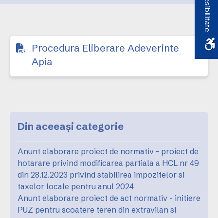
Accesibilitate
Procedura Eliberare Adeverinte
Apia
Din aceeași categorie
Anunt elaborare proiect de normativ - proiect de
hotarare privind modificarea partiala a HCL nr 49
din 28.12.2023 privind stabilirea impozitelor si
taxelor locale pentru anul 2024
Anunt elaborare proiect de act normativ - initiere
PUZ pentru scoatere teren din extravilan si