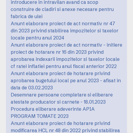
introducere in intravilan avand ca scop
construire de cladiri si anexe necesare pentru
fabrica de ulei
Anunt elaborare proiect de act normativ nr 47
din 2023 privind stabilirea impozitelor si taxelor
locale pentru anul 2024
Anunt elaborare proiect de act normativ - initiere
proiect de hotarare nr 16 din 2023 privind
aprobarea indexarii impozitelor si taxelor locale
cf ratei inflatiei pentru anul fiscal anterior 2022
Anunt elaborare proiect de hotarare privind
aprobarea bugetului local pe anul 2023 - afisat in
data de 03.02.2023
Desemnare persoane completare si eliberare
atestate producator si carnete - 18.01.2023
Procedura eliberare adeverinte APIA
PROGRAM TOMATE 2023
Anunt elaborare proiect de hotarare privind
modificarea HCL nr 48 din 2022 privind stabilirea