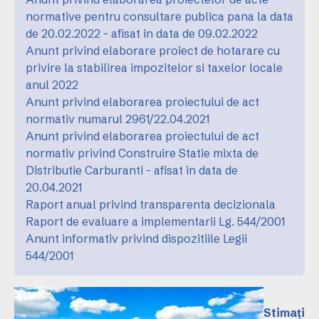
normative pentru consultare publica pana la data
de 20.02.2022 - afisat in data de 09.02.2022
Anunt privind elaborare proiect de hotarare cu
privire la stabilirea impozitelor si taxelor locale
anul 2022
Anunt privind elaborarea proiectului de act
normativ numarul 2961/22.04.2021
Anunt privind elaborarea proiectului de act
normativ privind Construire Statie mixta de
Distributie Carburanti - afisat in data de
20.04.2021
Raport anual privind transparenta decizionala
Raport de evaluare a implementarii Lg. 544/2001
Anunt informativ privind dispozitiile Legii
544/2001
Stimați