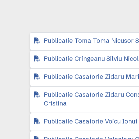
Publicatie Toma Toma Nicusor S
Publicatie Cringeanu Silviu Nico
Publicatie Casatorie Zidaru Mar
Publicatie Casatorie Zidaru Con
Cristina
Publicatie Casatorie Voicu Ionut