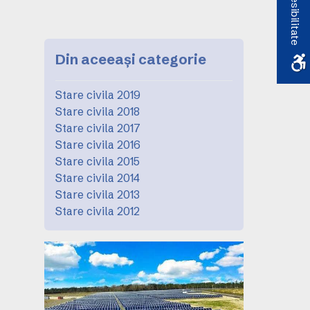
Accesibilitate
Din aceeași categorie
Stare civila 2019
Stare civila 2018
Stare civila 2017
Stare civila 2016
Stare civila 2015
Stare civila 2014
Stare civila 2013
Stare civila 2012