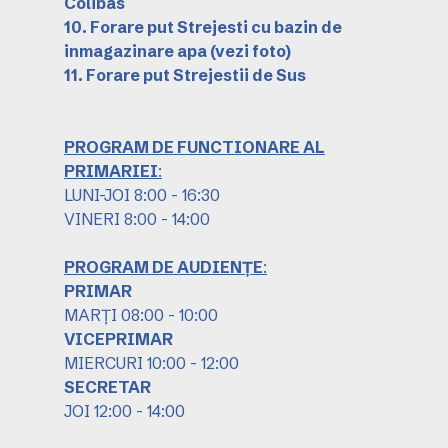
Colibas
10. Forare put Strejesti cu bazin de
inmagazinare apa
(vezi foto)
11. Forare put Strejestii de Sus
PROGRAM DE FUNCTIONARE AL
PRIMARIEI
:
LUNI-JOI 8:00 - 16:30
VINERI 8:00 - 14:00
PROGRAM DE AUDIENȚE
:
PRIMAR
MARȚI 08:00 - 10:00
VICEPRIMAR
MIERCURI 10:00 - 12:00
SECRETAR
JOI 12:00 - 14:00