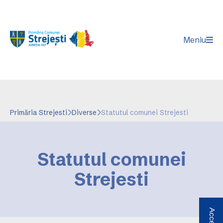
Meniu
Primăria Strejesti
Diverse
Statutul comunei Strejesti
Statutul comunei
Strejesti