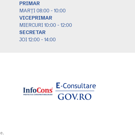
PRIMAR
MARȚI 08:00 - 10:00
VICEPRIMAR
MIERCURI 10:00 - 12:00
SECRETAR
JOI 12:00 - 14:00
e.