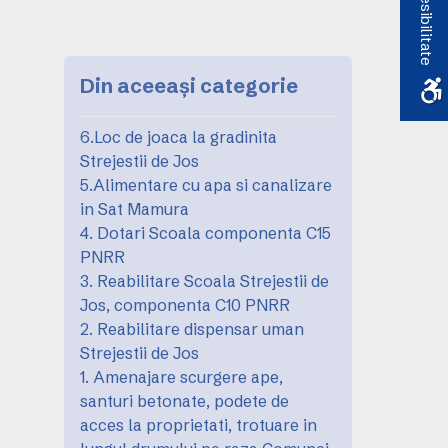
Accesibilitate
Din aceeași categorie
6.Loc de joaca la gradinita
Strejestii de Jos
5.Alimentare cu apa si canalizare
in Sat Mamura
4. Dotari Scoala componenta C15
PNRR
3. Reabilitare Scoala Strejestii de
Jos, componenta C10 PNRR
2. Reabilitare dispensar uman
Strejestii de Jos
1. Amenajare scurgere ape,
santuri betonate, podete de
acces la proprietati, trotuare in