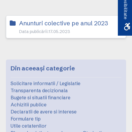
Accesibilitate
Anunturi colective pe anul 2023
Data publicării:
17.05.2023
Din aceeași categorie
Solicitare informatii / Legislatie
Transparenta decizionala
Bugete si situatii financiare
Achizitii publice
Declaratii de avere si interese
Formulare tip
Utile cetatenilor