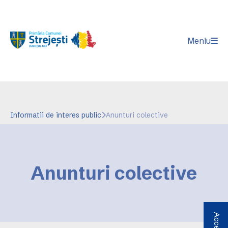
Meniu
Informatii de interes public
Anunturi colective
Anunturi colective