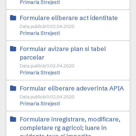
Primaria Strejesti
Formulare eliberare act identitate
Data publicării:
02.04.2020
Primaria Strejesti
Formular avizare plan si tabel
parcelar
Data publicării:
02.04.2020
Primaria Strejesti
Formular eliberare adeverinta APIA
Data publicării:
02.04.2020
Primaria Strejesti
Formulare inregistrare, modificare,
completare rg agricol; luare in