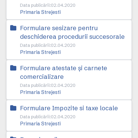
Data publicării:
02.04.2020
Primaria Strejesti
Formulare sesizare pentru
deschiderea procedurii succesorale
Data publicării:
02.04.2020
Primaria Strejesti
Formulare atestate și carnete
comercializare
Data publicării:
02.04.2020
Primaria Strejesti
Formulare Impozite si taxe locale
Data publicării:
02.04.2020
Primaria Strejesti