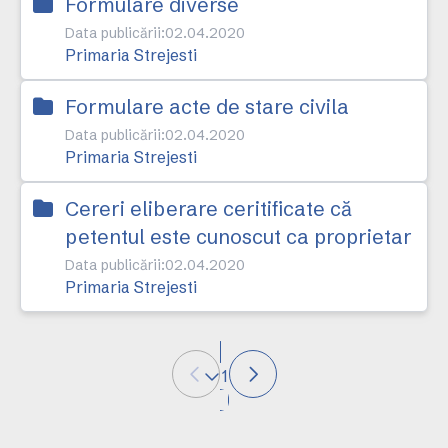
Formulare diverse
Data publicării:
02.04.2020
Primaria Strejesti
Formulare acte de stare civila
Data publicării:
02.04.2020
Primaria Strejesti
Cereri eliberare ceritificate că
petentul este cunoscut ca proprietar
Data publicării:
02.04.2020
Primaria Strejesti
1