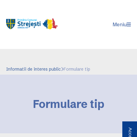
Meniu
Informatii de interes public
Formulare tip
Formulare tip