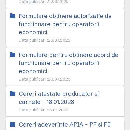
Data publicării:
11.03.2025
Formulare obtinere autorizatie de
functionare pentru operatorii
economici
Data publicării:
26.07.2023
Formulare pentru obtinere acord de
functionare pentru operatorii
economici
Data publicării:
26.07.2023
Cereri atestate producator si
carnete - 18.01.2023
Data publicării:
18.01.2023
Cereri adeverinte APIA - PF si PJ