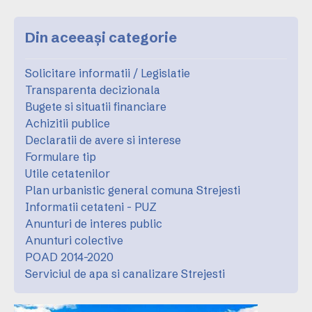
Din aceeași categorie
Solicitare informatii / Legislatie
Transparenta decizionala
Bugete si situatii financiare
Achizitii publice
Declaratii de avere si interese
Formulare tip
Utile cetatenilor
Plan urbanistic general comuna Strejesti
Informatii cetateni - PUZ
Anunturi de interes public
Anunturi colective
POAD 2014-2020
Serviciul de apa si canalizare Strejesti