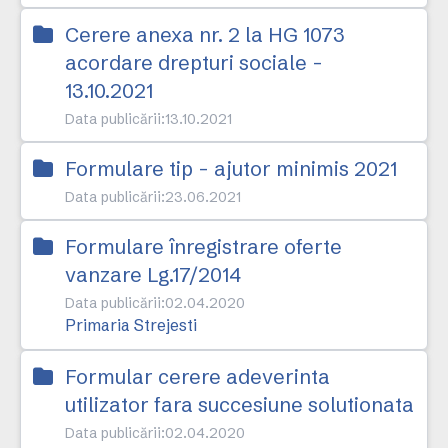
Cerere anexa nr. 2 la HG 1073
acordare drepturi sociale -
13.10.2021
Data publicării:
13.10.2021
Formulare tip - ajutor minimis 2021
Data publicării:
23.06.2021
Formulare înregistrare oferte
vanzare Lg.17/2014
Data publicării:
02.04.2020
Primaria Strejesti
Formular cerere adeverinta
utilizator fara succesiune solutionata
Data publicării:
02.04.2020