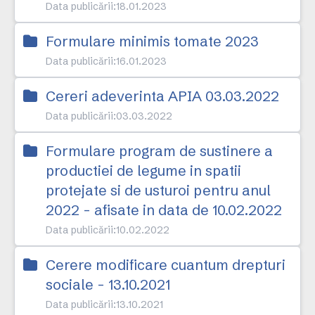
Data publicării:
18.01.2023
Formulare minimis tomate 2023
Data publicării:
16.01.2023
Cereri adeverinta APIA 03.03.2022
Data publicării:
03.03.2022
Formulare program de sustinere a
productiei de legume in spatii
protejate si de usturoi pentru anul
2022 - afisate in data de 10.02.2022
Data publicării:
10.02.2022
Cerere modificare cuantum drepturi
sociale - 13.10.2021
Data publicării:
13.10.2021