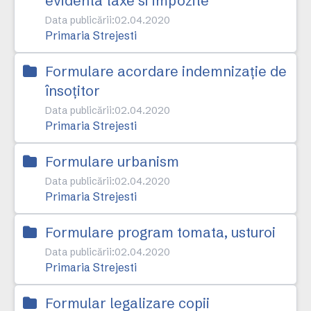
evidenta taxe si impozite
Data publicării:
02.04.2020
Primaria Strejesti
Formulare acordare indemnizație de
însoțitor
Data publicării:
02.04.2020
Primaria Strejesti
Formulare urbanism
Data publicării:
02.04.2020
Primaria Strejesti
Formulare program tomata, usturoi
Data publicării:
02.04.2020
Primaria Strejesti
Formular legalizare copii