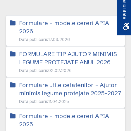
Accesibilitate
Formulare - modele cereri APIA
2026
Data publicării:
17.03.2026
FORMULARE TIP AJUTOR MINIMIS
LEGUME PROTEJATE ANUL 2026
Data publicării:
02.02.2026
Formulare utile cetatenilor - Ajutor
minimis legume protejate 2025-2027
Data publicării:
11.04.2025
Formulare - modele cereri APIA
2025