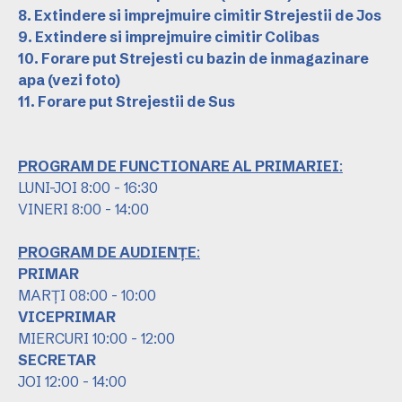
8. Extindere si imprejmuire cimitir Strejestii de Jos
9. Extindere si imprejmuire cimitir Colibas
10. Forare put Strejesti cu bazin de inmagazinare
apa
(vezi foto)
11. Forare put Strejestii de Sus
PROGRAM DE FUNCTIONARE AL PRIMARIEI
:
LUNI-JOI 8:00 - 16:30
VINERI 8:00 - 14:00
PROGRAM DE AUDIENȚE
:
PRIMAR
MARȚI 08:00 - 10:00
VICEPRIMAR
MIERCURI 10:00 - 12:00
SECRETAR
JOI 12:00 - 14:00