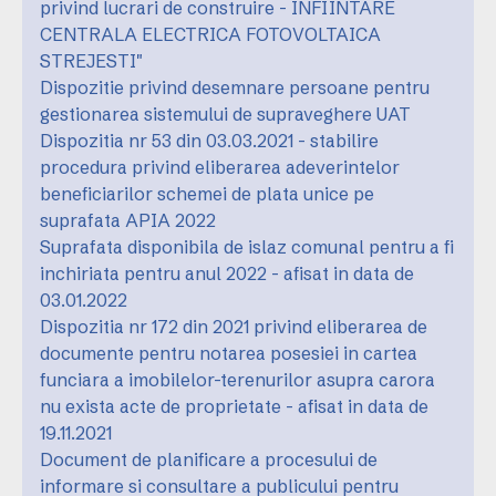
privind lucrari de construire - INFIINTARE
CENTRALA ELECTRICA FOTOVOLTAICA
STREJESTI"
Dispozitie privind desemnare persoane pentru
gestionarea sistemului de supraveghere UAT
Dispozitia nr 53 din 03.03.2021 - stabilire
procedura privind eliberarea adeverintelor
beneficiarilor schemei de plata unice pe
suprafata APIA 2022
Suprafata disponibila de islaz comunal pentru a fi
inchiriata pentru anul 2022 - afisat in data de
03.01.2022
Dispozitia nr 172 din 2021 privind eliberarea de
documente pentru notarea posesiei in cartea
funciara a imobilelor-terenurilor asupra carora
nu exista acte de proprietate - afisat in data de
19.11.2021
Document de planificare a procesului de
informare si consultare a publicului pentru