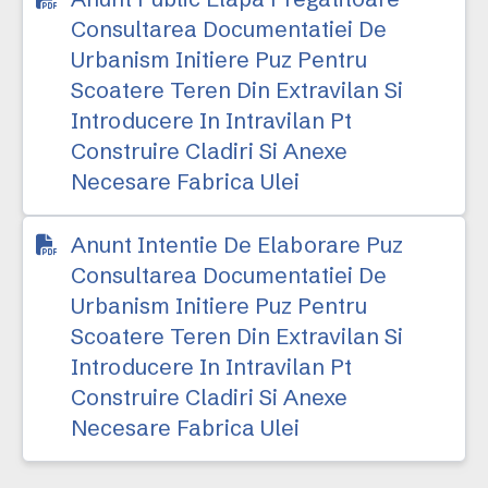
Consultarea Documentatiei De
Urbanism Initiere Puz Pentru
Scoatere Teren Din Extravilan Si
Introducere In Intravilan Pt
Construire Cladiri Si Anexe
Necesare Fabrica Ulei
Anunt Intentie De Elaborare Puz
Consultarea Documentatiei De
Urbanism Initiere Puz Pentru
Scoatere Teren Din Extravilan Si
Introducere In Intravilan Pt
Construire Cladiri Si Anexe
Necesare Fabrica Ulei