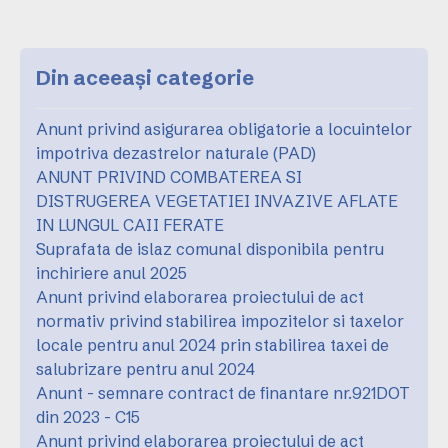
Din aceeași categorie
Anunt privind asigurarea obligatorie a locuintelor
impotriva dezastrelor naturale (PAD)
ANUNT PRIVIND COMBATEREA SI
DISTRUGEREA VEGETATIEI INVAZIVE AFLATE
IN LUNGUL CAII FERATE
Suprafata de islaz comunal disponibila pentru
inchiriere anul 2025
Anunt privind elaborarea proiectului de act
normativ privind stabilirea impozitelor si taxelor
locale pentru anul 2024 prin stabilirea taxei de
salubrizare pentru anul 2024
Anunt - semnare contract de finantare nr.921DOT
din 2023 - C15
Anunt privind elaborarea proiectului de act