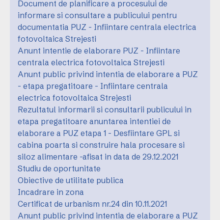
Document de planificare a procesului de
informare si consultare a publicului pentru
documentatia PUZ - Infiintare centrala electrica
fotovoltaica Strejesti
Anunt intentie de elaborare PUZ - Infiintare
centrala electrica fotovoltaica Strejesti
Anunt public privind intentia de elaborare a PUZ
- etapa pregatitoare - Infiintare centrala
electrica fotovoltaica Strejesti
Rezultatul informarii si consultarii publicului in
etapa pregatitoare anuntarea intentiei de
elaborare a PUZ etapa 1 - Desfiintare GPL si
cabina poarta si construire hala procesare si
siloz alimentare -afisat in data de 29.12.2021
Studiu de oportunitate
Obiective de utilitate publica
Incadrare in zona
Certificat de urbanism nr.24 din 10.11.2021
Anunt public privind intentia de elaborare a PUZ