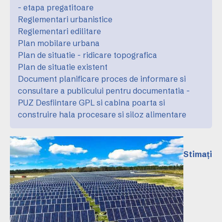
- etapa pregatitoare
Reglementari urbanistice
Reglementari edilitare
Plan mobilare urbana
Plan de situatie - ridicare topografica
Plan de situatie existent
Document planificare proces de informare si
consultare a publicului pentru documentatia -
PUZ Desfiintare GPL si cabina poarta si
construire hala procesare si siloz alimentare
Stimați