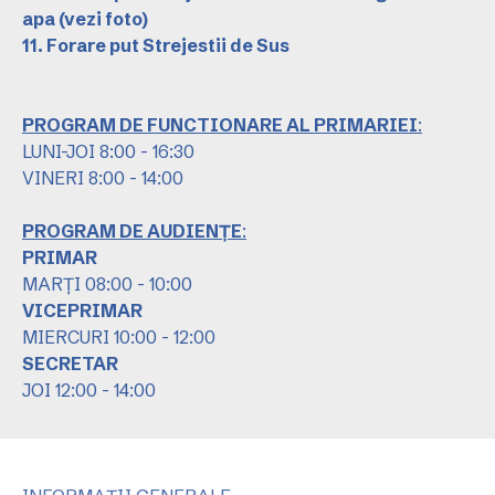
apa
(vezi foto)
11. Forare put Strejestii de Sus
PROGRAM DE FUNCTIONARE AL PRIMARIEI
:
LUNI-JOI 8:00 - 16:30
VINERI 8:00 - 14:00
PROGRAM DE AUDIENȚE
:
PRIMAR
MARȚI 08:00 - 10:00
VICEPRIMAR
MIERCURI 10:00 - 12:00
SECRETAR
JOI 12:00 - 14:00