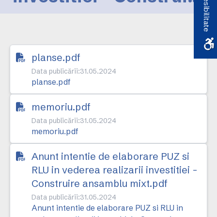
Accesibilitate
ansamblu mixt
planse.pdf
Data publicării:
31.05.2024
planse.pdf
memoriu.pdf
Data publicării:
31.05.2024
memoriu.pdf
Anunt intentie de elaborare PUZ si
RLU in vederea realizarii investitiei -
Construire ansamblu mixt.pdf
Data publicării:
31.05.2024
Anunt intentie de elaborare PUZ si RLU in