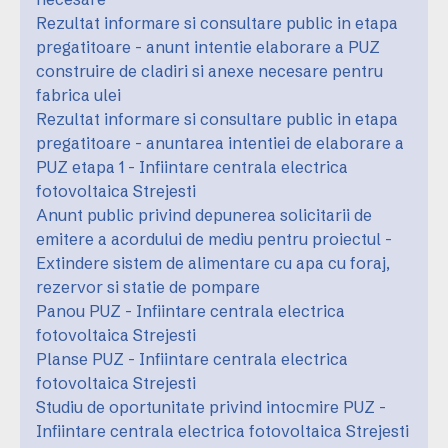
Rezultat informare si consultare public in etapa
pregatitoare - anunt intentie elaborare a PUZ
construire de cladiri si anexe necesare pentru
fabrica ulei
Rezultat informare si consultare public in etapa
pregatitoare - anuntarea intentiei de elaborare a
PUZ etapa 1 - Infiintare centrala electrica
fotovoltaica Strejesti
Anunt public privind depunerea solicitarii de
emitere a acordului de mediu pentru proiectul -
Extindere sistem de alimentare cu apa cu foraj,
rezervor si statie de pompare
Panou PUZ - Infiintare centrala electrica
fotovoltaica Strejesti
Planse PUZ - Infiintare centrala electrica
fotovoltaica Strejesti
Studiu de oportunitate privind intocmire PUZ -
Infiintare centrala electrica fotovoltaica Strejesti