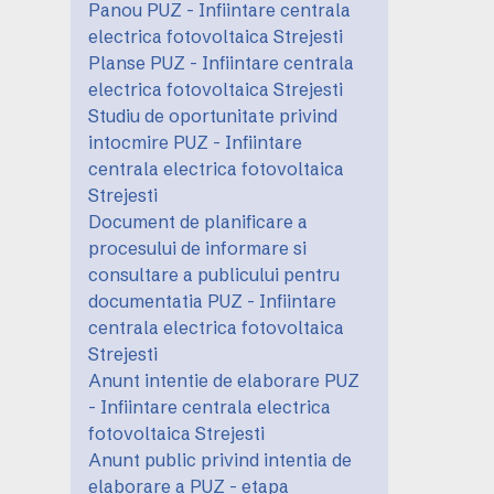
Panou PUZ - Infiintare centrala
electrica fotovoltaica Strejesti
Planse PUZ - Infiintare centrala
electrica fotovoltaica Strejesti
Studiu de oportunitate privind
intocmire PUZ - Infiintare
centrala electrica fotovoltaica
Strejesti
Document de planificare a
procesului de informare si
consultare a publicului pentru
documentatia PUZ - Infiintare
centrala electrica fotovoltaica
Strejesti
Anunt intentie de elaborare PUZ
- Infiintare centrala electrica
fotovoltaica Strejesti
Anunt public privind intentia de
elaborare a PUZ - etapa