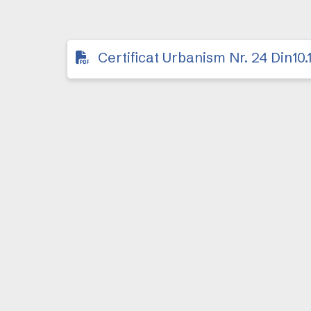
Certificat Urbanism Nr. 24 Din10.