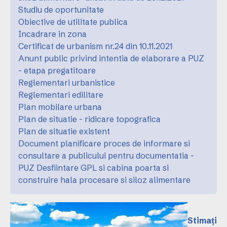
Studiu de oportunitate
Obiective de utilitate publica
Incadrare in zona
Certificat de urbanism nr.24 din 10.11.2021
Anunt public privind intentia de elaborare a PUZ
- etapa pregatitoare
Reglementari urbanistice
Reglementari edilitare
Plan mobilare urbana
Plan de situatie - ridicare topografica
Plan de situatie existent
Document planificare proces de informare si
consultare a publicului pentru documentatia -
PUZ Desfiintare GPL si cabina poarta si
construire hala procesare si siloz alimentare
Stimați