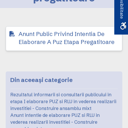
Accesibilitate
Anunt Public Privind Intentia De
Elaborare A Puz Etapa Pregatitoare
Din aceeași categorie
Rezultatul informarii si consultarii publicului in
etapa I elaborare PUZ si RLU in vederea realizarii
investitiei - Construire ansamblu mixt
Anunt intentie de elaborare PUZ si RLU in
vederea realizarii investitiei - Construire