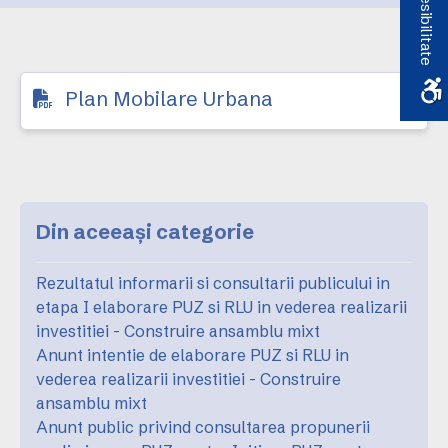
Accesibilitate
Plan Mobilare Urbana
Din aceeași categorie
Rezultatul informarii si consultarii publicului in
etapa I elaborare PUZ si RLU in vederea realizarii
investitiei - Construire ansamblu mixt
Anunt intentie de elaborare PUZ si RLU in
vederea realizarii investitiei - Construire
ansamblu mixt
Anunt public privind consultarea propunerii