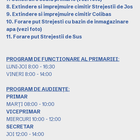
8. Extindere si imprejmuire cimitir Strejestii de Jos
9. Extindere si imprejmuire cimitir Colibas
10. Forare put Strejesti cu bazin de inmagazinare
apa
(vezi foto)
11. Forare put Strejestii de Sus
PROGRAM DE FUNCTIONARE AL PRIMARIEI
:
LUNI-JOI 8:00 - 16:30
VINERI 8:00 - 14:00
PROGRAM DE AUDIENȚE
:
PRIMAR
MARȚI 08:00 - 10:00
VICEPRIMAR
MIERCURI 10:00 - 12:00
SECRETAR
JOI 12:00 - 14:00