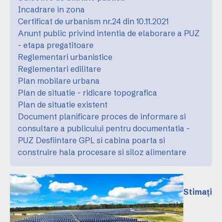
Incadrare in zona
Certificat de urbanism nr.24 din 10.11.2021
Anunt public privind intentia de elaborare a PUZ
- etapa pregatitoare
Reglementari urbanistice
Reglementari edilitare
Plan mobilare urbana
Plan de situatie - ridicare topografica
Plan de situatie existent
Document planificare proces de informare si
consultare a publicului pentru documentatia -
PUZ Desfiintare GPL si cabina poarta si
construire hala procesare si siloz alimentare
Stimați