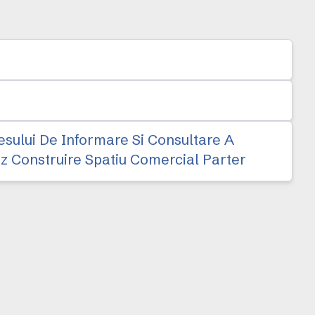
sului De Informare Si Consultare A
z Construire Spatiu Comercial Parter