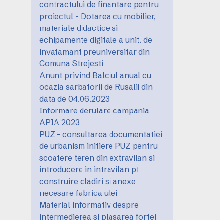
contractului de finantare pentru
proiectul - Dotarea cu mobilier,
materiale didactice si
echipamente digitale a unit. de
invatamant preuniversitar din
Comuna Strejesti
Anunt privind Balciul anual cu
ocazia sarbatorii de Rusalii din
data de 04.06.2023
Informare derulare campania
APIA 2023
PUZ - consultarea documentatiei
de urbanism initiere PUZ pentru
scoatere teren din extravilan si
introducere in intravilan pt
construire cladiri si anexe
necesare fabrica ulei
Material informativ despre
intermedierea si plasarea fortei