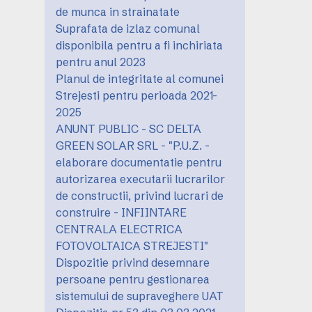
de munca in strainatate
Suprafata de izlaz comunal
disponibila pentru a fi inchiriata
pentru anul 2023
Planul de integritate al comunei
Strejesti pentru perioada 2021-
2025
ANUNT PUBLIC - SC DELTA
GREEN SOLAR SRL - "P.U.Z. -
elaborare documentatie pentru
autorizarea executarii lucrarilor
de constructii, privind lucrari de
construire - INFIINTARE
CENTRALA ELECTRICA
FOTOVOLTAICA STREJESTI"
Dispozitie privind desemnare
persoane pentru gestionarea
sistemului de supraveghere UAT