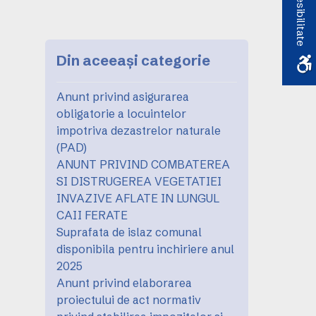
Accesibilitate
Din aceeași categorie
Anunt privind asigurarea
obligatorie a locuintelor
impotriva dezastrelor naturale
(PAD)
ANUNT PRIVIND COMBATEREA
SI DISTRUGEREA VEGETATIEI
INVAZIVE AFLATE IN LUNGUL
CAII FERATE
Suprafata de islaz comunal
disponibila pentru inchiriere anul
2025
Anunt privind elaborarea
proiectului de act normativ