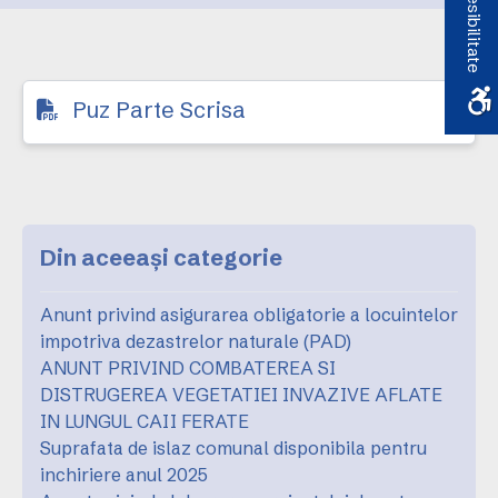
Accesibilitate
Puz Parte Scrisa
Din aceeași categorie
Anunt privind asigurarea obligatorie a locuintelor
impotriva dezastrelor naturale (PAD)
ANUNT PRIVIND COMBATEREA SI
DISTRUGEREA VEGETATIEI INVAZIVE AFLATE
IN LUNGUL CAII FERATE
Suprafata de islaz comunal disponibila pentru
inchiriere anul 2025