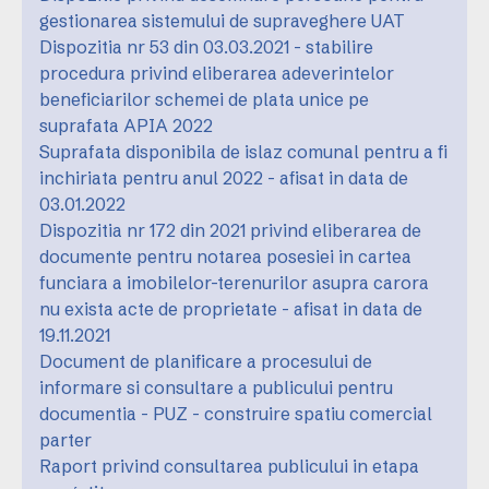
gestionarea sistemului de supraveghere UAT
Dispozitia nr 53 din 03.03.2021 - stabilire
procedura privind eliberarea adeverintelor
beneficiarilor schemei de plata unice pe
suprafata APIA 2022
Suprafata disponibila de islaz comunal pentru a fi
inchiriata pentru anul 2022 - afisat in data de
03.01.2022
Dispozitia nr 172 din 2021 privind eliberarea de
documente pentru notarea posesiei in cartea
funciara a imobilelor-terenurilor asupra carora
nu exista acte de proprietate - afisat in data de
19.11.2021
Document de planificare a procesului de
informare si consultare a publicului pentru
documentia - PUZ - construire spatiu comercial
parter
Raport privind consultarea publicului in etapa