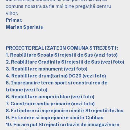
comuna noastră să fie mai bine pregătită pentru
viitor.
Primar,
Marian Speriatu
PROIECTE REALIZATE IN COMUNA STREJESTI:
1. Reabilitare Scoala Strejestii de Sus
(vezi foto)
2. Reabilitare Gradinita Strejestii de Sus
(vezi foto)
3. Reabilitare monument
(vezi foto)
4. Reabilitare drum(tarina) DC20
(vezi foto)
5. Imprejmuire teren sport si construirea de
tribune
(vezi foto)
6. Reabilitare acoperis bloc
(vezi foto)
7. Construire sediu primarie
(vezi foto)
8. Extindere si imprejmuire cimitir Strejestii de Jos
9. Extindere si imprejmuire cimitir Colibas
10. Forare put Strejesti cu bazin de inmagazinare