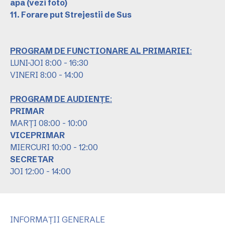
apa
(vezi foto)
11. Forare put Strejestii de Sus
PROGRAM DE FUNCTIONARE AL PRIMARIEI
:
LUNI-JOI 8:00 - 16:30
VINERI 8:00 - 14:00
PROGRAM DE AUDIENȚE
:
PRIMAR
MARȚI 08:00 - 10:00
VICEPRIMAR
MIERCURI 10:00 - 12:00
SECRETAR
JOI 12:00 - 14:00
INFORMAȚII GENERALE